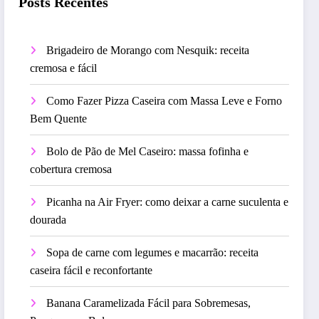
Posts Recentes
Brigadeiro de Morango com Nesquik: receita
cremosa e fácil
Como Fazer Pizza Caseira com Massa Leve e Forno
Bem Quente
Bolo de Pão de Mel Caseiro: massa fofinha e
cobertura cremosa
Picanha na Air Fryer: como deixar a carne suculenta e
dourada
Sopa de carne com legumes e macarrão: receita
caseira fácil e reconfortante
Banana Caramelizada Fácil para Sobremesas,