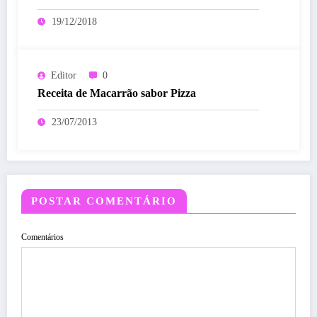
19/12/2018
Editor
0
Receita de Macarrão sabor Pizza
23/07/2013
POSTAR COMENTÁRIO
Comentários