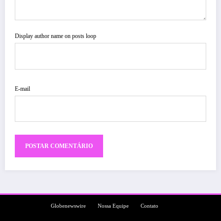
Display author name on posts loop
E-mail
Globenewswire
Nossa Equipe
Contato