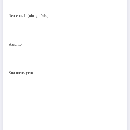
Seu e-mail (obrigatório)
Assunto
Sua mensagem