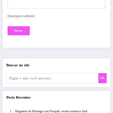
[honeypot website]
Buscar no site
OK
Posts Recentes
Brigadeiro de Morango com Nesquik: receita cremosa e fácil