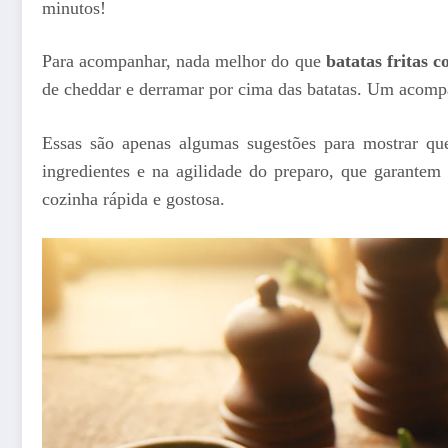
minutos!
Para acompanhar, nada melhor do que
batatas fritas 
de cheddar e derramar por cima das batatas. Um acomp
Essas são apenas algumas sugestões para mostrar que
ingredientes e na agilidade do preparo, que garante
cozinha rápida e gostosa.