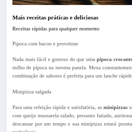
Mais receitas práticas e deliciosas
Receitas rápidas para qualquer momento
Pipoca com bacon e provolone
Nada mais fácil e gostoso do que uma
pipoca crocant
milho de pipoca na mesma panela. Mexa constantemente 
combinação de sabores é perfeita para um lanche rápido
Minipizza salgada
Para uma refeição rápida e satisfatória, as
minipizzas
s
com queijo mussarela ralado, presunto fatiado, azeiton
descansar por um tempo e sua minipizza estará pronta