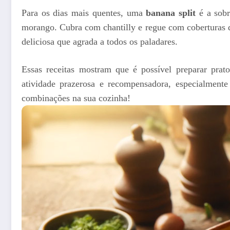
Para os dias mais quentes, uma
banana split
é a sobr
morango. Cubra com chantilly e regue com coberturas d
deliciosa que agrada a todos os paladares.
Essas receitas mostram que é possível preparar prat
atividade prazerosa e recompensadora, especialmente
combinações na sua cozinha!